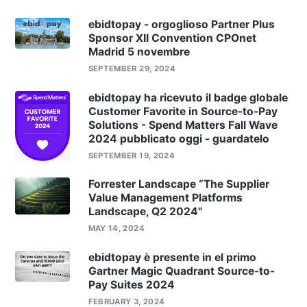
ebidtopay - orgoglioso Partner Plus
Sponsor XII Convention CPOnet
Madrid 5 novembre
SEPTEMBER 29, 2024
ebidtopay ha ricevuto il badge globale
Customer Favorite in Source-to-Pay
Solutions - Spend Matters Fall Wave
2024 pubblicato oggi - guardatelo
SEPTEMBER 19, 2024
Forrester Landscape “The Supplier
Value Management Platforms
Landscape, Q2 2024"
MAY 14, 2024
ebidtopay è presente in el primo
Gartner Magic Quadrant Source-to-
Pay Suites 2024
FEBRUARY 3, 2024