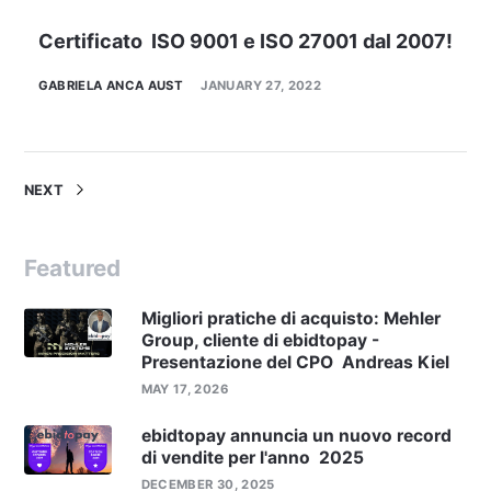
Certificato ISO 9001 e ISO 27001 dal 2007!
GABRIELA ANCA AUST
JANUARY 27, 2022
NEXT
Featured
Migliori pratiche di acquisto: Mehler
Group, cliente di ebidtopay -
Presentazione del CPO Andreas Kiel
MAY 17, 2026
ebidtopay annuncia un nuovo record
di vendite per l'anno 2025
DECEMBER 30, 2025