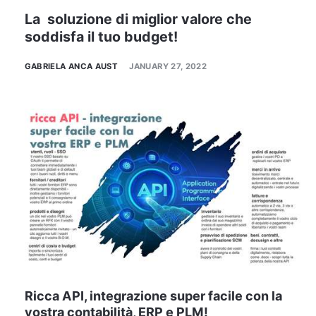
La soluzione di miglior valore che
soddisfa il tuo budget!
GABRIELA ANCA AUST
JANUARY 27, 2022
Ricca API, integrazione super facile con la
vostra contabilità, ERP e PLM!