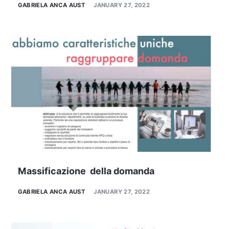
GABRIELA ANCA AUST
JANUARY 27, 2022
Massificazione della domanda
GABRIELA ANCA AUST
JANUARY 27, 2022