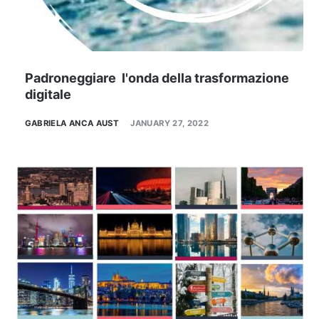
Padroneggiare l'onda della trasformazione
digitale
GABRIELA ANCA AUST
JANUARY 27, 2022