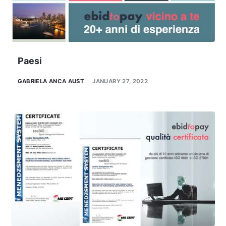
Paesi
GABRIELA ANCA AUST
JANUARY 27, 2022