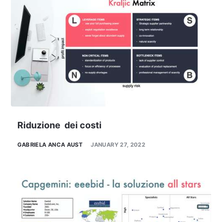
Riduzione dei costi
GABRIELA ANCA AUST
JANUARY 27, 2022