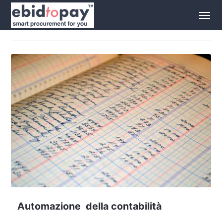
Automazione della contabilità