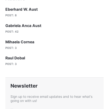
Eberhard W. Aust
POST: 8
Gabriela Anca Aust
POST: 42
Mihaela Cornea
POST: 3
Raul Dobal
POST: 3
Newsletter
Sign up to receive email updates and to hear what's
going on with us!
...