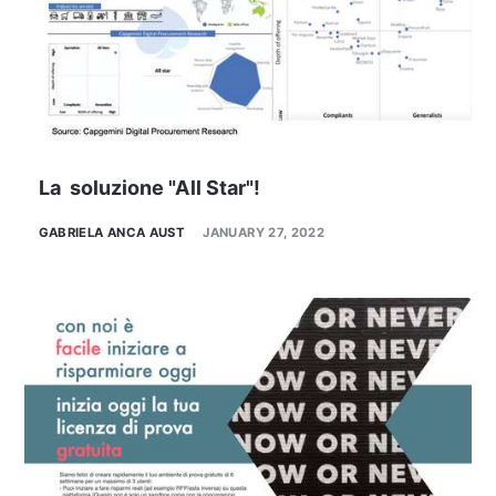
La soluzione "All Star"!
GABRIELA ANCA AUST
JANUARY 27, 2022