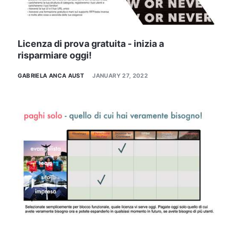
Licenza di prova gratuita - inizia a
risparmiare oggi!
GABRIELA ANCA AUST
JANUARY 27, 2022