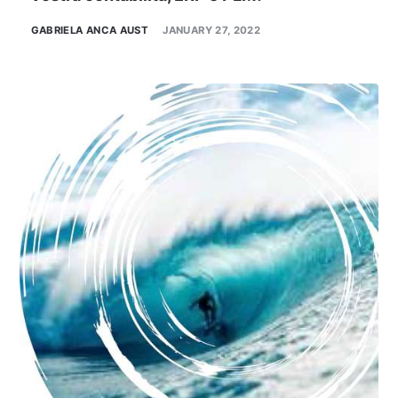
GABRIELA ANCA AUST
JANUARY 27, 2022